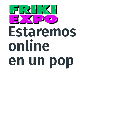
Estaremos
online
en un pop