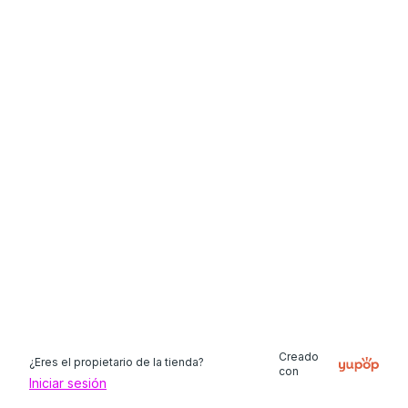
Creado
¿Eres el propietario de la tienda?
con
Iniciar sesión