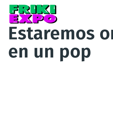
Estaremos o
en un pop