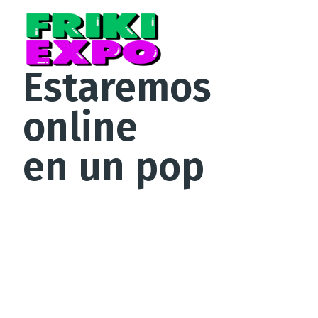
Estaremos
online
en un pop