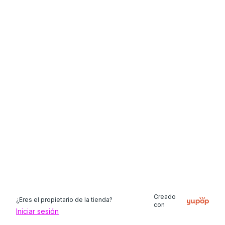
Creado
¿Eres el propietario de la tienda?
con
Iniciar sesión